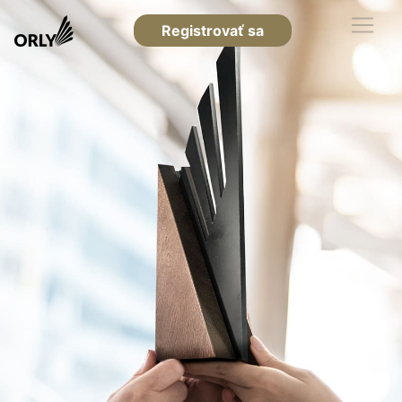
Registrovať sa