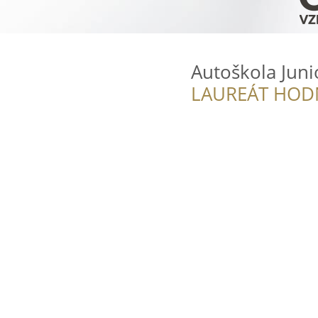
Autoškola Juni
LAUREÁT HOD