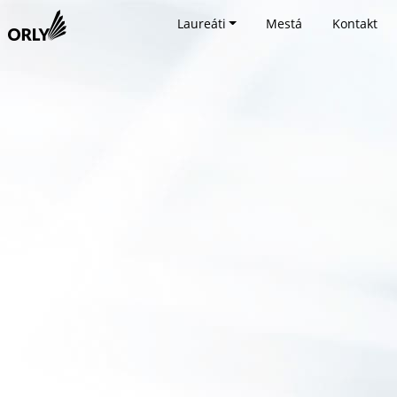
Laureáti
Mestá
Kontakt