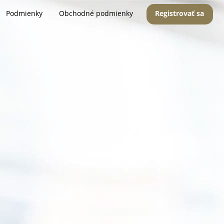
Podmienky
Obchodné podmienky
Registrovať sa