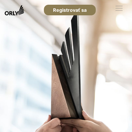
Registrovať sa