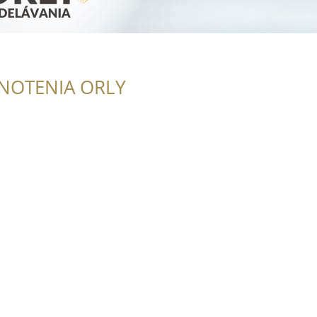
NOTENIA ORLY