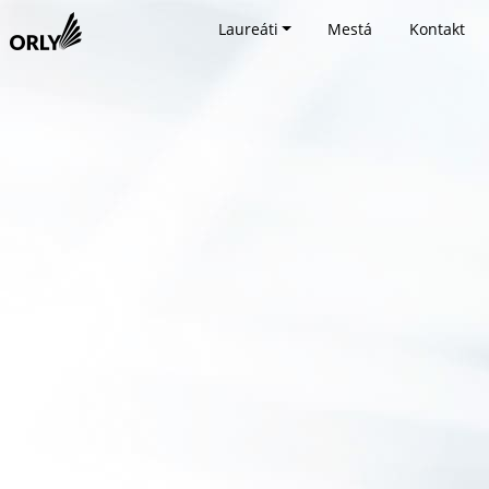
Laureáti
Mestá
Kontakt