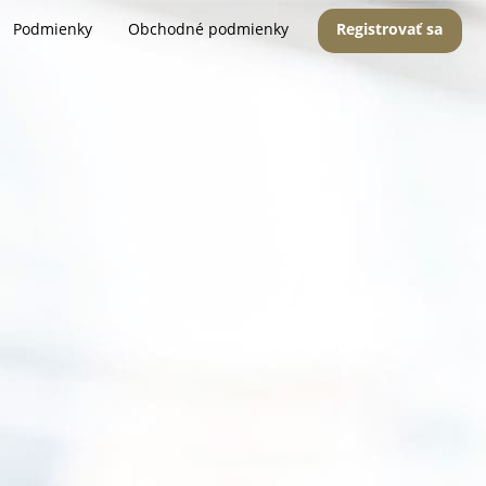
Podmienky
Obchodné podmienky
Registrovať sa