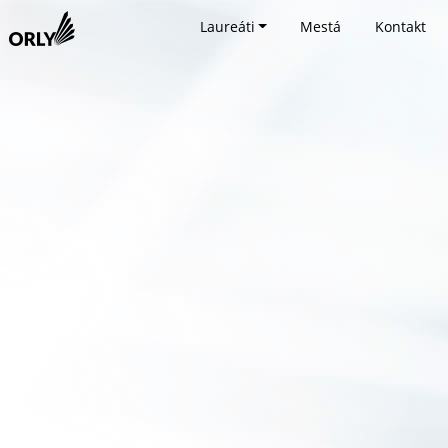
Laureáti
Mestá
Kontakt