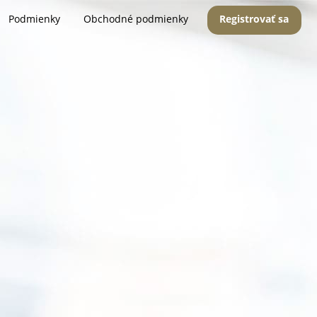
Podmienky
Obchodné podmienky
Registrovať sa