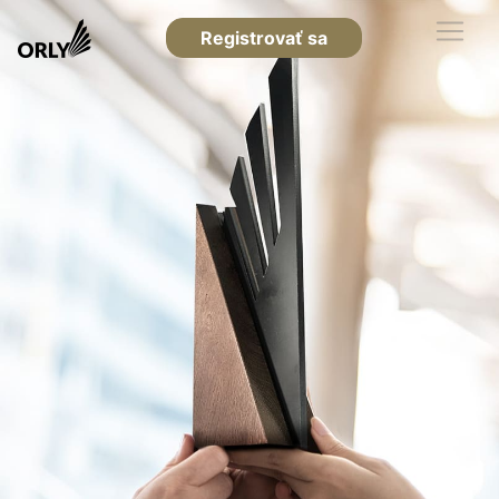
Registrovať sa